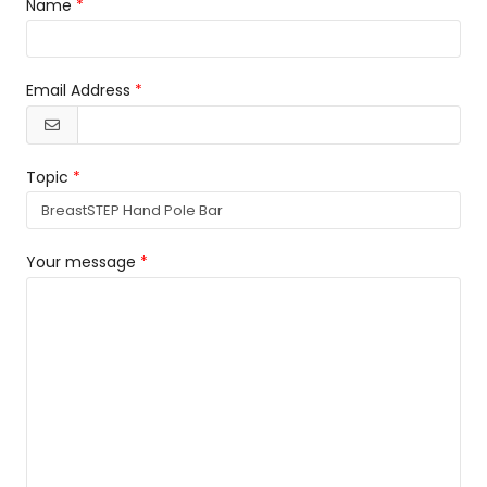
Name
Email Address
Topic
Your message